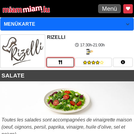
Menü
RIZELLI
17:30h-21:00h
SALATE
Toutes les salades sont accompagnées de vinaigrette maison
(oeuf, oignons, persil, paprika, vinaigre, huile d'olive, sel et