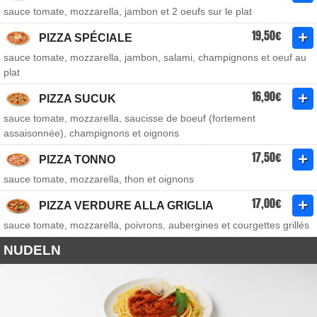
sauce tomate, mozzarella, jambon et 2 oeufs sur le plat
19,50€
PIZZA SPÉCIALE
sauce tomate, mozzarella, jambon, salami, champignons et oeuf au
plat
16,90€
PIZZA SUCUK
sauce tomate, mozzarella, saucisse de boeuf (fortement
assaisonnée), champignons et oignons
17,50€
PIZZA TONNO
sauce tomate, mozzarella, thon et oignons
17,00€
PIZZA VERDURE ALLA GRIGLIA
sauce tomate, mozzarella, poivrons, aubergines et courgettes grillés
NUDELN