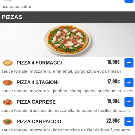
risotto au safran
PIZZAS
16,90€
PIZZA 4 FORMAGGI
sauce tomate, mozzarella, emmental, gorgonzola et parmesan
17,90€
PIZZA 4 STAGIONI
sauce tomate, mozzarella, jambon, champignons, artichauts et olives
15,90€
PIZZA CAPRESE
sauce tomate, tranches de mozzarella, tomates et feuilles de basilic
22,90€
PIZZA CARPACCIO
sauce tomate, mozzarella, fines tranches de filet de boeuf, roquette