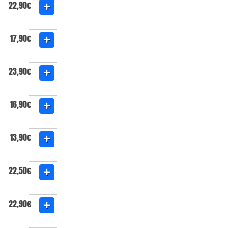
22,90€
17,90€
23,90€
16,90€
13,90€
22,50€
22,90€