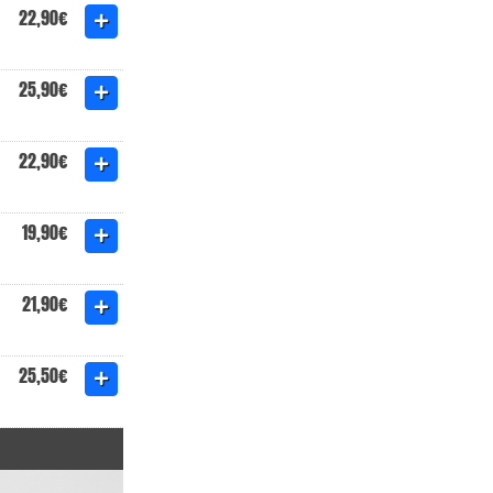
22,90€
25,90€
22,90€
19,90€
21,90€
25,50€