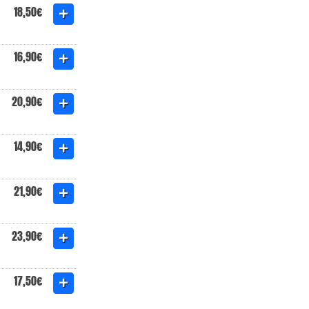
18,50€
16,90€
20,90€
14,90€
21,90€
23,90€
17,50€