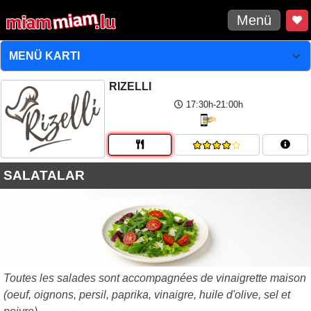
Menü
RIZELLI
17:30h-21:00h
SALATALAR
Toutes les salades sont accompagnées de vinaigrette maison
(oeuf, oignons, persil, paprika, vinaigre, huile d'olive, sel et