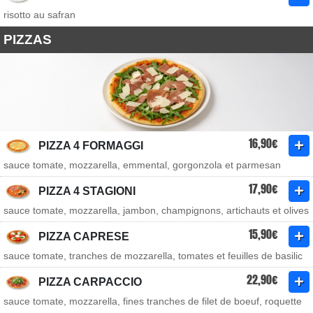
risotto au safran
PIZZAS
16,90€
PIZZA 4 FORMAGGI
sauce tomate, mozzarella, emmental, gorgonzola et parmesan
17,90€
PIZZA 4 STAGIONI
sauce tomate, mozzarella, jambon, champignons, artichauts et olives
15,90€
PIZZA CAPRESE
sauce tomate, tranches de mozzarella, tomates et feuilles de basilic
22,90€
PIZZA CARPACCIO
sauce tomate, mozzarella, fines tranches de filet de boeuf, roquette