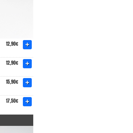
12,90€
12,90€
15,90€
17,50€