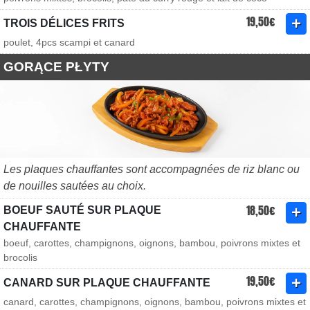
19,50€
TROIS DÉLICES FRITS
poulet, 4pcs scampi et canard
GORĄCE PŁYTY
Les plaques chauffantes sont accompagnées de riz blanc ou
de nouilles sautées au choix.
18,50€
BOEUF SAUTÉ SUR PLAQUE
CHAUFFANTE
boeuf, carottes, champignons, oignons, bambou, poivrons mixtes et
brocolis
19,50€
CANARD SUR PLAQUE CHAUFFANTE
canard, carottes, champignons, oignons, bambou, poivrons mixtes et