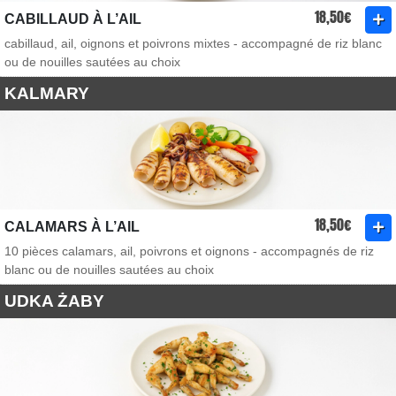
18,50€
CABILLAUD À L’AIL
cabillaud, ail, oignons et poivrons mixtes - accompagné de riz blanc
ou de nouilles sautées au choix
KALMARY
18,50€
CALAMARS À L’AIL
10 pièces calamars, ail, poivrons et oignons - accompagnés de riz
blanc ou de nouilles sautées au choix
UDKA ŻABY