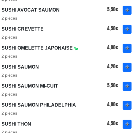
5,50€
SUSHI AVOCAT SAUMON
2 pièces
4,50€
SUSHI CREVETTE
2 pièces
4,00€
SUSHI OMELETTE JAPONAISE
2 pièces
4,20€
SUSHI SAUMON
2 pièces
5,50€
SUSHI SAUMON MI-CUIT
2 pièces
4,80€
SUSHI SAUMON PHILADELPHIA
2 pièces
4,50€
SUSHI THON
2 pièces