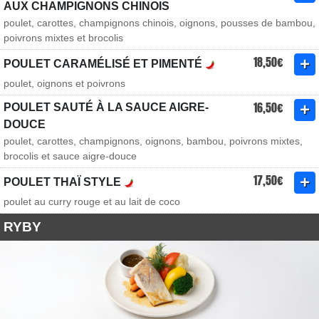
AUX CHAMPIGNONS CHINOIS
poulet, carottes, champignons chinois, oignons, pousses de bambou,
poivrons mixtes et brocolis
18,50€
POULET CARAMÉLISÉ ET PIMENTÉ
poulet, oignons et poivrons
16,50€
POULET SAUTÉ À LA SAUCE AIGRE-
DOUCE
poulet, carottes, champignons, oignons, bambou, poivrons mixtes,
brocolis et sauce aigre-douce
17,50€
POULET THAÏ STYLE
poulet au curry rouge et au lait de coco
RYBY