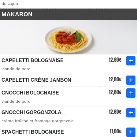
de cajou
MAKARON
12,80€
CAPELETTI BOLOGNAISE
viande de porc
12,80€
CAPELETTI CRÈME JAMBON
12,80€
GNOCCHI BOLOGNAISE
viande de porc
12,80€
GNOCCHI GORGONZOLA
crème fraîche et fromage gorgonzola
11,00€
SPAGHETTI BOLOGNAISE