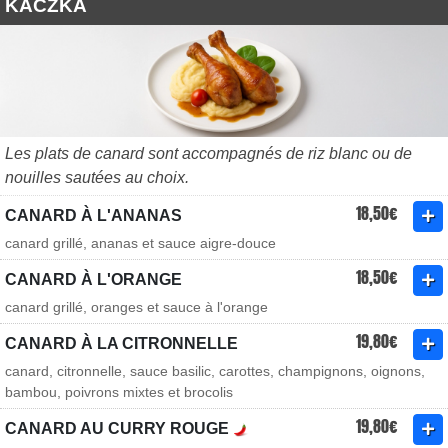
KACZKA
Les plats de canard sont accompagnés de riz blanc ou de
nouilles sautées au choix.
18,50€
CANARD À L'ANANAS
canard grillé, ananas et sauce aigre-douce
18,50€
CANARD À L'ORANGE
canard grillé, oranges et sauce à l'orange
19,80€
CANARD À LA CITRONNELLE
canard, citronnelle, sauce basilic, carottes, champignons, oignons,
bambou, poivrons mixtes et brocolis
19,80€
CANARD AU CURRY ROUGE