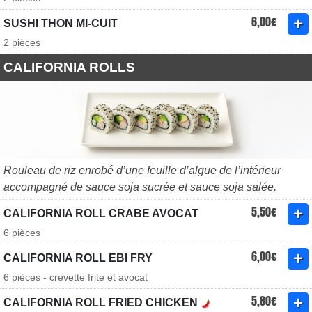
6,00€
SUSHI THON MI-CUIT
2 pièces
CALIFORNIA ROLLS
Rouleau de riz enrobé d’une feuille d’algue de l’intérieur
accompagné de sauce soja sucrée et sauce soja salée.
5,50€
CALIFORNIA ROLL CRABE AVOCAT
6 pièces
6,00€
CALIFORNIA ROLL EBI FRY
6 pièces - crevette frite et avocat
5,80€
CALIFORNIA ROLL FRIED CHICKEN