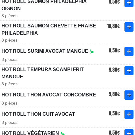
9,50€
HOT ROLL SAUMON PHILADELPHIA
OIGNON
8 pièces
10,80€
HOT ROLL SAUMON CREVETTE FRAISE
PHILADELPHIA
8 pièces
8,50€
HOT ROLL SURIMI AVOCAT MANGUE
8 pièces
9,80€
HOT ROLL TEMPURA SCAMPI FRIT
MANGUE
8 pièces
9,80€
HOT ROLL THON AVOCAT CONCOMBRE
8 pièces
8,50€
HOT ROLL THON CUIT AVOCAT
8 pièces
8,50€
HOT ROLL VÉGÉTARIEN