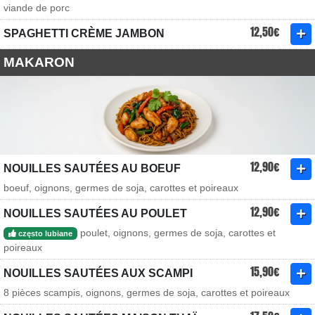
viande de porc
12,50€
SPAGHETTI CRÈME JAMBON
MAKARON
12,90€
NOUILLES SAUTÉES AU BOEUF
boeuf, oignons, germes de soja, carottes et poireaux
12,90€
NOUILLES SAUTÉES AU POULET
poulet, oignons, germes de soja, carottes et
często lubiane
poireaux
15,90€
NOUILLES SAUTÉES AUX SCAMPI
8 pièces scampis, oignons, germes de soja, carottes et poireaux