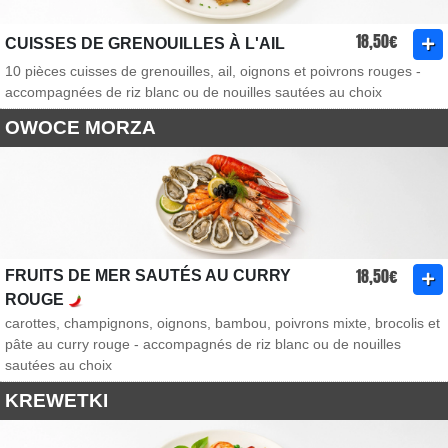
18,50€
CUISSES DE GRENOUILLES À L'AIL
10 pièces cuisses de grenouilles, ail, oignons et poivrons rouges -
accompagnées de riz blanc ou de nouilles sautées au choix
OWOCE MORZA
18,50€
FRUITS DE MER SAUTÉS AU CURRY
ROUGE
carottes, champignons, oignons, bambou, poivrons mixte, brocolis et
pâte au curry rouge - accompagnés de riz blanc ou de nouilles
sautées au choix
KREWETKI