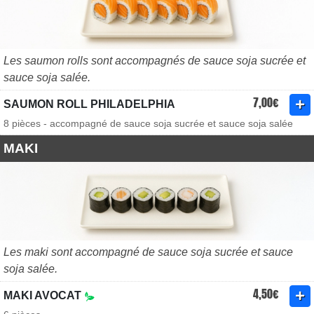
Les saumon rolls sont accompagnés de sauce soja sucrée et
sauce soja salée.
7,00€
SAUMON ROLL PHILADELPHIA
8 pièces - accompagné de sauce soja sucrée et sauce soja salée
MAKI
Les maki sont accompagné de sauce soja sucrée et sauce
soja salée.
4,50€
MAKI AVOCAT