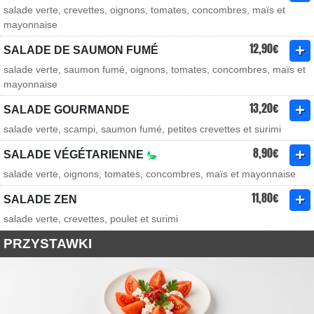
salade verte, crevettes, oignons, tomates, concombres, maïs et
mayonnaise
12,90€
SALADE DE SAUMON FUMÉ
salade verte, saumon fumé, oignons, tomates, concombres, maïs et
mayonnaise
13,20€
SALADE GOURMANDE
salade verte, scampi, saumon fumé, petites crevettes et surimi
8,90€
SALADE VÉGÉTARIENNE
salade verte, oignons, tomates, concombres, maïs et mayonnaise
11,80€
SALADE ZEN
salade verte, crevettes, poulet et surimi
PRZYSTAWKI