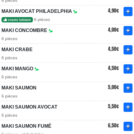
6 pièces
4,90€
MAKI AVOCAT PHILADELPHIA
6 pièces
często lubiane
4,00€
MAKI CONCOMBRE
6 pièces
4,50€
MAKI CRABE
6 pièces
4,50€
MAKI MANGO
6 pièces
5,00€
MAKI SAUMON
6 pièces
5,50€
MAKI SAUMON AVOCAT
6 pièces
6,50€
MAKI SAUMON FUMÉ