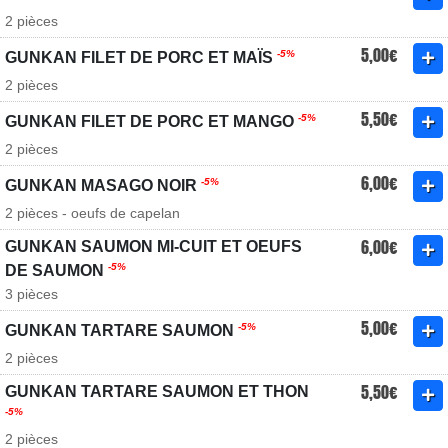
2 pièces
5,00€
-5%
GUNKAN FILET DE PORC ET MAÏS
2 pièces
5,50€
-5%
GUNKAN FILET DE PORC ET MANGO
2 pièces
6,00€
-5%
GUNKAN MASAGO NOIR
2 pièces - oeufs de capelan
6,00€
GUNKAN SAUMON MI-CUIT ET OEUFS
-5%
DE SAUMON
3 pièces
5,00€
-5%
GUNKAN TARTARE SAUMON
2 pièces
5,50€
GUNKAN TARTARE SAUMON ET THON
-5%
2 pièces