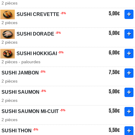
2 pièces
5,00€
-5%
SUSHI CREVETTE
2 pièces
5,00€
-5%
SUSHI DORADE
2 pièces
6,00€
-5%
SUSHI HOKKIGAI
2 pièces - palourdes
7,50€
-5%
SUSHI JAMBON
2 pièces
5,00€
-5%
SUSHI SAUMON
2 pièces
5,50€
-5%
SUSHI SAUMON MI-CUIT
2 pièces
5,50€
-5%
SUSHI THON