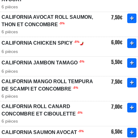
6 pièces
7,50€
CALIFORNIA AVOCAT ROLL SAUMON,
-5%
THON ET CONCOMBRE
6 pièces
6,00€
-5%
CALIFORNIA CHICKEN SPICY
6 pièces
5,50€
-5%
CALIFORNIA JAMBON TAMAGO
6 pièces
7,50€
CALIFORNIA MANGO ROLL TEMPURA
-5%
DE SCAMPI ET CONCOMBRE
6 pièces
7,00€
CALIFORNIA ROLL CANARD
-5%
CONCOMBRE ET CIBOULETTE
6 pièces
6,50€
-5%
CALIFORNIA SAUMON AVOCAT