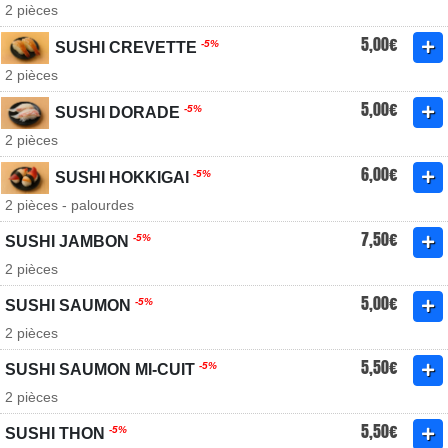
2 pièces
5,00€
-5%
SUSHI CREVETTE
2 pièces
5,00€
-5%
SUSHI DORADE
2 pièces
6,00€
-5%
SUSHI HOKKIGAI
2 pièces - palourdes
7,50€
-5%
SUSHI JAMBON
2 pièces
5,00€
-5%
SUSHI SAUMON
2 pièces
5,50€
-5%
SUSHI SAUMON MI-CUIT
2 pièces
5,50€
-5%
SUSHI THON