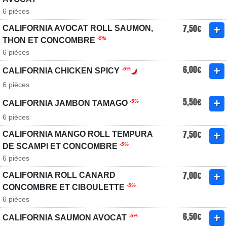
6 pièces
7,50€
CALIFORNIA AVOCAT ROLL SAUMON,
-5%
THON ET CONCOMBRE
6 pièces
6,00€
-5%
CALIFORNIA CHICKEN SPICY
6 pièces
5,50€
-5%
CALIFORNIA JAMBON TAMAGO
6 pièces
7,50€
CALIFORNIA MANGO ROLL TEMPURA
-5%
DE SCAMPI ET CONCOMBRE
6 pièces
7,00€
CALIFORNIA ROLL CANARD
-5%
CONCOMBRE ET CIBOULETTE
6 pièces
6,50€
-5%
CALIFORNIA SAUMON AVOCAT