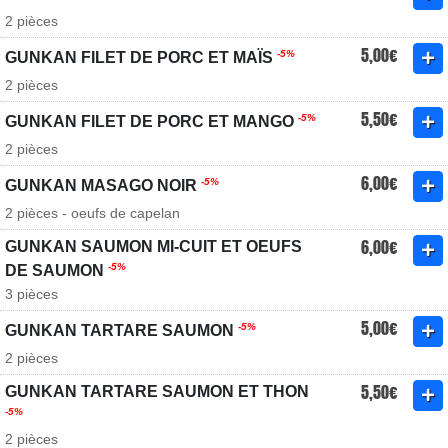
2 pièces
5,00€
-5%
GUNKAN FILET DE PORC ET MAÏS
2 pièces
5,50€
-5%
GUNKAN FILET DE PORC ET MANGO
2 pièces
6,00€
-5%
GUNKAN MASAGO NOIR
2 pièces - oeufs de capelan
6,00€
GUNKAN SAUMON MI-CUIT ET OEUFS
-5%
DE SAUMON
3 pièces
5,00€
-5%
GUNKAN TARTARE SAUMON
2 pièces
5,50€
GUNKAN TARTARE SAUMON ET THON
-5%
2 pièces