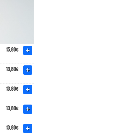
15,80€
13,80€
13,80€
13,80€
13,80€