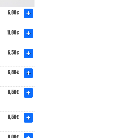
6,80€
11,80€
6,50€
6,80€
6,50€
6,50€
8,00€