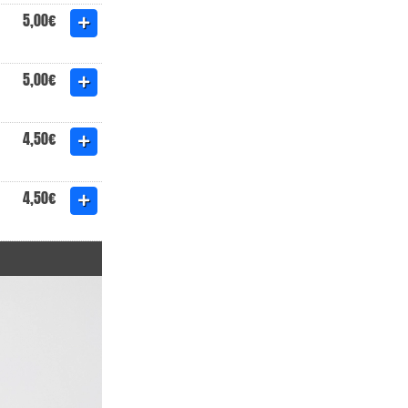
5,00€
5,00€
4,50€
4,50€