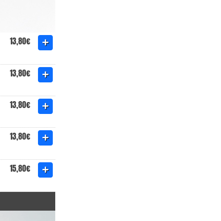
13,80€
13,80€
13,80€
13,80€
15,80€