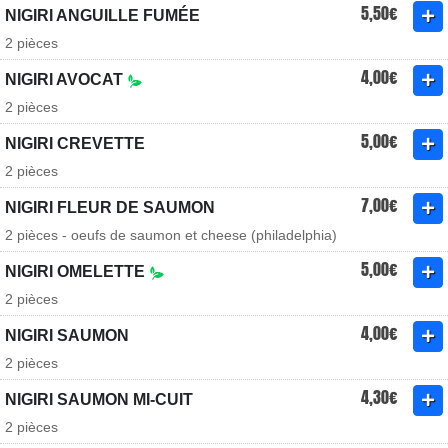
5,50€
NIGIRI ANGUILLE FUMÉE
2 pièces
4,00€
NIGIRI AVOCAT
2 pièces
5,00€
NIGIRI CREVETTE
2 pièces
7,00€
NIGIRI FLEUR DE SAUMON
2 pièces - oeufs de saumon et cheese (philadelphia)
5,00€
NIGIRI OMELETTE
2 pièces
4,00€
NIGIRI SAUMON
2 pièces
4,30€
NIGIRI SAUMON MI-CUIT
2 pièces