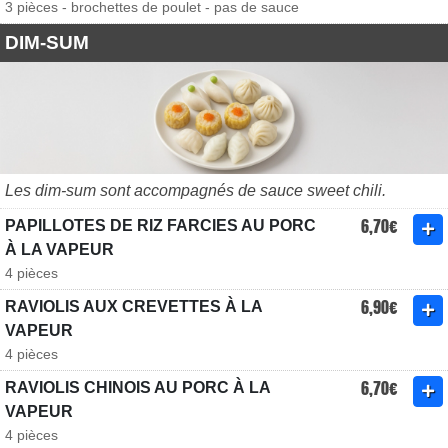
3 pièces - brochettes de poulet - pas de sauce
DIM-SUM
Les dim-sum sont accompagnés de sauce sweet chili.
6,70€
PAPILLOTES DE RIZ FARCIES AU PORC
À LA VAPEUR
4 pièces
6,90€
RAVIOLIS AUX CREVETTES À LA
VAPEUR
4 pièces
6,70€
RAVIOLIS CHINOIS AU PORC À LA
VAPEUR
4 pièces