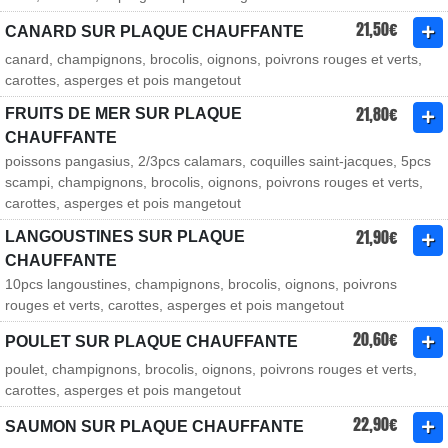
21,50€
CANARD SUR PLAQUE CHAUFFANTE
canard, champignons, brocolis, oignons, poivrons rouges et verts,
carottes, asperges et pois mangetout
21,80€
FRUITS DE MER SUR PLAQUE
CHAUFFANTE
poissons pangasius, 2/3pcs calamars, coquilles saint-jacques, 5pcs
scampi, champignons, brocolis, oignons, poivrons rouges et verts,
carottes, asperges et pois mangetout
21,90€
LANGOUSTINES SUR PLAQUE
CHAUFFANTE
10pcs langoustines, champignons, brocolis, oignons, poivrons
rouges et verts, carottes, asperges et pois mangetout
20,60€
POULET SUR PLAQUE CHAUFFANTE
poulet, champignons, brocolis, oignons, poivrons rouges et verts,
carottes, asperges et pois mangetout
22,90€
SAUMON SUR PLAQUE CHAUFFANTE