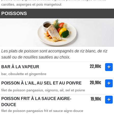
carottes, asperges et pois mangetout
POISSONS
Les plats de poisson sont accompagnés de riz blanc, de riz
sauté ou de nouilles sautées au choix.
22,80€
BAR À LA VAPEUR
bar, ciboulette et gingembre
20,90€
POISSON À L’AIL, AU SEL ET AU POIVRE
filet de poisson pangasius, oignons, ail, sel et poivre
19,90€
POISSON FRIT À LA SAUCE AIGRE-
DOUCE
filet de poisson pangasius frit et sauce aigre-douce