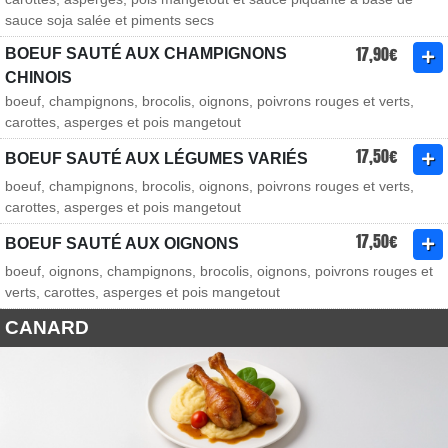
sauce soja salée et piments secs
17,90€
BOEUF SAUTÉ AUX CHAMPIGNONS
CHINOIS
boeuf, champignons, brocolis, oignons, poivrons rouges et verts,
carottes, asperges et pois mangetout
17,50€
BOEUF SAUTÉ AUX LÉGUMES VARIÉS
boeuf, champignons, brocolis, oignons, poivrons rouges et verts,
carottes, asperges et pois mangetout
17,50€
BOEUF SAUTÉ AUX OIGNONS
boeuf, oignons, champignons, brocolis, oignons, poivrons rouges et
verts, carottes, asperges et pois mangetout
CANARD