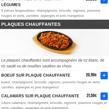
LÉGUMES
9 pièces langoustines, champignons, brocolis, oignons, poivrons
rouges et verts, carottes, asperges et pois mangetout
PLAQUES CHAUFFANTES
Le plaques chauffantes sont accompagnées de riz blanc, de
riz sauté ou de nouilles sautées au choix.
20,90€
BOEUF SUR PLAQUE CHAUFFANTE
boeuf, champignons, brocolis, oignons, poivrons rouges et verts,
carottes, asperges et pois mangetout
21,50€
CALAMARS SUR PLAQUE CHAUFFANTE
14pcs calamars, champignons, brocolis, oignons, poivrons rouges et
verts, carottes, asperges et pois mangetout