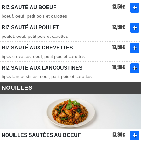
13,50€
RIZ SAUTÉ AU BOEUF
boeuf, oeuf, petit pois et carottes
12,90€
RIZ SAUTÉ AU POULET
poulet, oeuf, petit pois et carottes
13,50€
RIZ SAUTÉ AUX CREVETTES
5pcs crevettes, oeuf, petit pois et carottes
14,90€
RIZ SAUTÉ AUX LANGOUSTINES
5pcs langoustines, oeuf, petit pois et carottes
NOUILLES
13,90€
NOUILLES SAUTÉES AU BOEUF