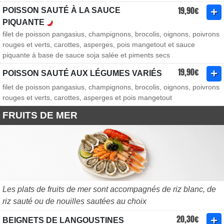
19,90€
POISSON SAUTÉ À LA SAUCE
PIQUANTE
filet de poisson pangasius, champignons, brocolis, oignons, poivrons
rouges et verts, carottes, asperges, pois mangetout et sauce
piquante à base de sauce soja salée et piments secs
19,90€
POISSON SAUTÉ AUX LÉGUMES VARIÉS
filet de poisson pangasius, champignons, brocolis, oignons, poivrons
rouges et verts, carottes, asperges et pois mangetout
FRUITS DE MER
Les plats de fruits de mer sont accompagnés de riz blanc, de
riz sauté ou de nouilles sautées au choix
20,30€
BEIGNETS DE LANGOUSTINES