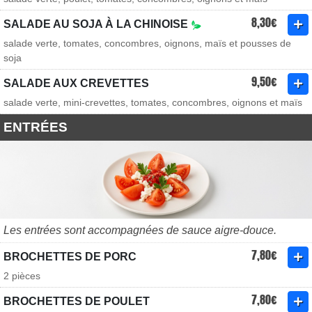
8,30€
SALADE AU SOJA À LA CHINOISE
salade verte, tomates, concombres, oignons, maïs et pousses de
soja
9,50€
SALADE AUX CREVETTES
salade verte, mini-crevettes, tomates, concombres, oignons et maïs
ENTRÉES
Les entrées sont accompagnées de sauce aigre-douce.
7,80€
BROCHETTES DE PORC
2 pièces
7,80€
BROCHETTES DE POULET