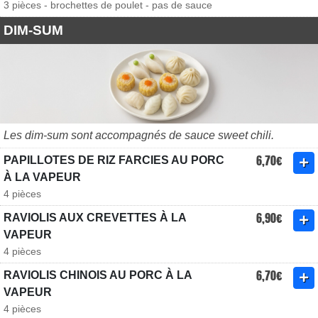
3 pièces - brochettes de poulet - pas de sauce
DIM-SUM
Les dim-sum sont accompagnés de sauce sweet chili.
6,70€
PAPILLOTES DE RIZ FARCIES AU PORC
À LA VAPEUR
4 pièces
6,90€
RAVIOLIS AUX CREVETTES À LA
VAPEUR
4 pièces
6,70€
RAVIOLIS CHINOIS AU PORC À LA
VAPEUR
4 pièces