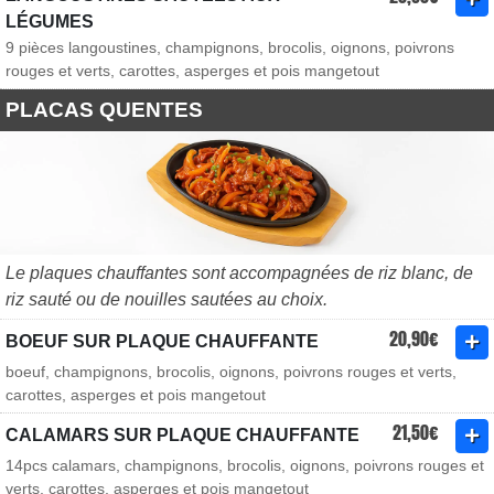
LÉGUMES
9 pièces langoustines, champignons, brocolis, oignons, poivrons
rouges et verts, carottes, asperges et pois mangetout
PLACAS QUENTES
Le plaques chauffantes sont accompagnées de riz blanc, de
riz sauté ou de nouilles sautées au choix.
20,90€
BOEUF SUR PLAQUE CHAUFFANTE
boeuf, champignons, brocolis, oignons, poivrons rouges et verts,
carottes, asperges et pois mangetout
21,50€
CALAMARS SUR PLAQUE CHAUFFANTE
14pcs calamars, champignons, brocolis, oignons, poivrons rouges et
verts, carottes, asperges et pois mangetout