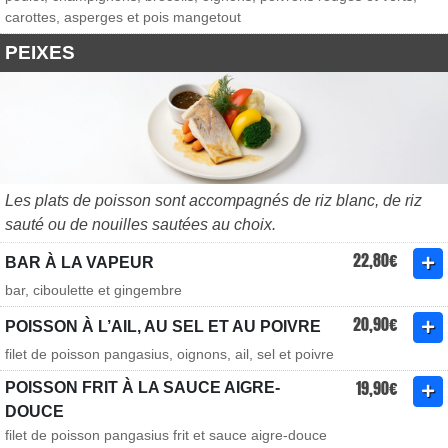
carottes, asperges et pois mangetout
PEIXES
Les plats de poisson sont accompagnés de riz blanc, de riz
sauté ou de nouilles sautées au choix.
22,80€
BAR À LA VAPEUR
bar, ciboulette et gingembre
20,90€
POISSON À L’AIL, AU SEL ET AU POIVRE
filet de poisson pangasius, oignons, ail, sel et poivre
19,90€
POISSON FRIT À LA SAUCE AIGRE-
DOUCE
filet de poisson pangasius frit et sauce aigre-douce