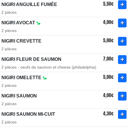
5,50€
NIGIRI ANGUILLE FUMÉE
2 pièces
4,00€
NIGIRI AVOCAT
2 pièces
5,00€
NIGIRI CREVETTE
2 pièces
7,00€
NIGIRI FLEUR DE SAUMON
2 pièces - oeufs de saumon et cheese (philadelphia)
5,00€
NIGIRI OMELETTE
2 pièces
4,00€
NIGIRI SAUMON
2 pièces
4,30€
NIGIRI SAUMON MI-CUIT
2 pièces