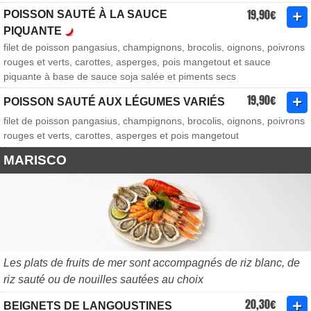
19,90€
POISSON SAUTÉ À LA SAUCE
PIQUANTE
filet de poisson pangasius, champignons, brocolis, oignons, poivrons
rouges et verts, carottes, asperges, pois mangetout et sauce
piquante à base de sauce soja salée et piments secs
19,90€
POISSON SAUTÉ AUX LÉGUMES VARIÉS
filet de poisson pangasius, champignons, brocolis, oignons, poivrons
rouges et verts, carottes, asperges et pois mangetout
MARISCO
Les plats de fruits de mer sont accompagnés de riz blanc, de
riz sauté ou de nouilles sautées au choix
20,30€
BEIGNETS DE LANGOUSTINES