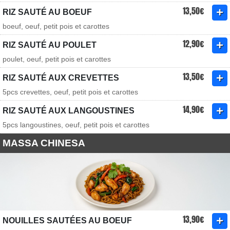
13,50€
RIZ SAUTÉ AU BOEUF
boeuf, oeuf, petit pois et carottes
12,90€
RIZ SAUTÉ AU POULET
poulet, oeuf, petit pois et carottes
13,50€
RIZ SAUTÉ AUX CREVETTES
5pcs crevettes, oeuf, petit pois et carottes
14,90€
RIZ SAUTÉ AUX LANGOUSTINES
5pcs langoustines, oeuf, petit pois et carottes
MASSA CHINESA
13,90€
NOUILLES SAUTÉES AU BOEUF