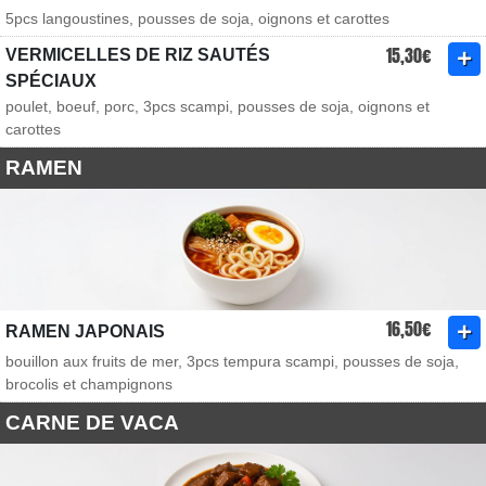
5pcs langoustines, pousses de soja, oignons et carottes
15,30€
VERMICELLES DE RIZ SAUTÉS
SPÉCIAUX
poulet, boeuf, porc, 3pcs scampi, pousses de soja, oignons et
carottes
RAMEN
16,50€
RAMEN JAPONAIS
bouillon aux fruits de mer, 3pcs tempura scampi, pousses de soja,
brocolis et champignons
CARNE DE VACA