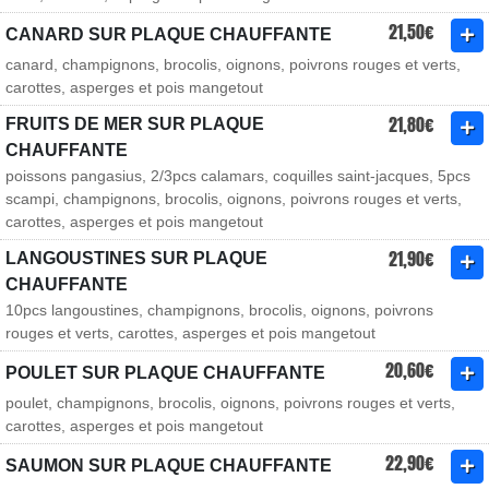
21,50€
CANARD SUR PLAQUE CHAUFFANTE
canard, champignons, brocolis, oignons, poivrons rouges et verts,
carottes, asperges et pois mangetout
21,80€
FRUITS DE MER SUR PLAQUE
CHAUFFANTE
poissons pangasius, 2/3pcs calamars, coquilles saint-jacques, 5pcs
scampi, champignons, brocolis, oignons, poivrons rouges et verts,
carottes, asperges et pois mangetout
21,90€
LANGOUSTINES SUR PLAQUE
CHAUFFANTE
10pcs langoustines, champignons, brocolis, oignons, poivrons
rouges et verts, carottes, asperges et pois mangetout
20,60€
POULET SUR PLAQUE CHAUFFANTE
poulet, champignons, brocolis, oignons, poivrons rouges et verts,
carottes, asperges et pois mangetout
22,90€
SAUMON SUR PLAQUE CHAUFFANTE