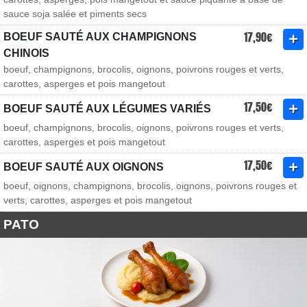
sauce soja salée et piments secs
17,90€
BOEUF SAUTÉ AUX CHAMPIGNONS
CHINOIS
boeuf, champignons, brocolis, oignons, poivrons rouges et verts,
carottes, asperges et pois mangetout
17,50€
BOEUF SAUTÉ AUX LÉGUMES VARIÉS
boeuf, champignons, brocolis, oignons, poivrons rouges et verts,
carottes, asperges et pois mangetout
17,50€
BOEUF SAUTÉ AUX OIGNONS
boeuf, oignons, champignons, brocolis, oignons, poivrons rouges et
verts, carottes, asperges et pois mangetout
PATO