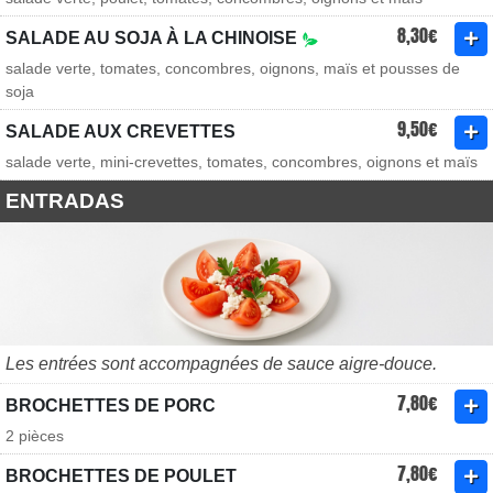
8,30€
SALADE AU SOJA À LA CHINOISE
salade verte, tomates, concombres, oignons, maïs et pousses de
soja
9,50€
SALADE AUX CREVETTES
salade verte, mini-crevettes, tomates, concombres, oignons et maïs
ENTRADAS
Les entrées sont accompagnées de sauce aigre-douce.
7,80€
BROCHETTES DE PORC
2 pièces
7,80€
BROCHETTES DE POULET