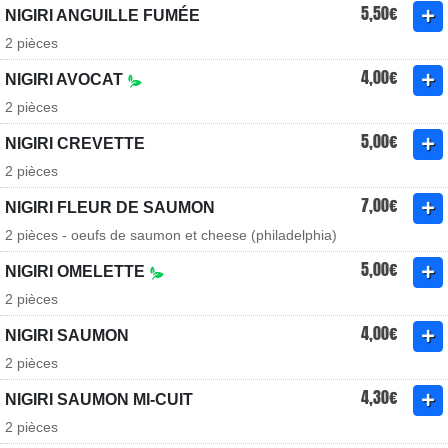
5,50€
NIGIRI ANGUILLE FUMÉE
2 pièces
4,00€
NIGIRI AVOCAT
2 pièces
5,00€
NIGIRI CREVETTE
2 pièces
7,00€
NIGIRI FLEUR DE SAUMON
2 pièces - oeufs de saumon et cheese (philadelphia)
5,00€
NIGIRI OMELETTE
2 pièces
4,00€
NIGIRI SAUMON
2 pièces
4,30€
NIGIRI SAUMON MI-CUIT
2 pièces