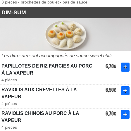
3 pièces - brochettes de poulet - pas de sauce
DIM-SUM
Les dim-sum sont accompagnés de sauce sweet chili.
6,70€
PAPILLOTES DE RIZ FARCIES AU PORC
À LA VAPEUR
4 pièces
6,90€
RAVIOLIS AUX CREVETTES À LA
VAPEUR
4 pièces
6,70€
RAVIOLIS CHINOIS AU PORC À LA
VAPEUR
4 pièces