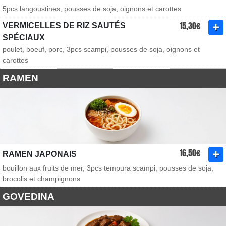
5pcs langoustines, pousses de soja, oignons et carottes
15,30€
VERMICELLES DE RIZ SAUTÉS
SPÉCIAUX
poulet, boeuf, porc, 3pcs scampi, pousses de soja, oignons et
carottes
RAMEN
16,50€
RAMEN JAPONAIS
bouillon aux fruits de mer, 3pcs tempura scampi, pousses de soja,
brocolis et champignons
GOVEDINA