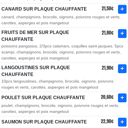
21,50€
CANARD SUR PLAQUE CHAUFFANTE
canard, champignons, brocolis, oignons, poivrons rouges et verts,
carottes, asperges et pois mangetout
21,80€
FRUITS DE MER SUR PLAQUE
CHAUFFANTE
poissons pangasius, 2/3pcs calamars, coquilles saint-jacques, 5pcs
scampi, champignons, brocolis, oignons, poivrons rouges et verts,
carottes, asperges et pois mangetout
21,90€
LANGOUSTINES SUR PLAQUE
CHAUFFANTE
10pcs langoustines, champignons, brocolis, oignons, poivrons
rouges et verts, carottes, asperges et pois mangetout
20,60€
POULET SUR PLAQUE CHAUFFANTE
poulet, champignons, brocolis, oignons, poivrons rouges et verts,
carottes, asperges et pois mangetout
22,90€
SAUMON SUR PLAQUE CHAUFFANTE