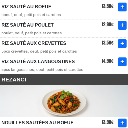
13,50€
RIZ SAUTÉ AU BOEUF
boeuf, oeuf, petit pois et carottes
12,90€
RIZ SAUTÉ AU POULET
poulet, oeuf, petit pois et carottes
13,50€
RIZ SAUTÉ AUX CREVETTES
5pcs crevettes, oeuf, petit pois et carottes
14,90€
RIZ SAUTÉ AUX LANGOUSTINES
5pcs langoustines, oeuf, petit pois et carottes
REZANCI
13,90€
NOUILLES SAUTÉES AU BOEUF