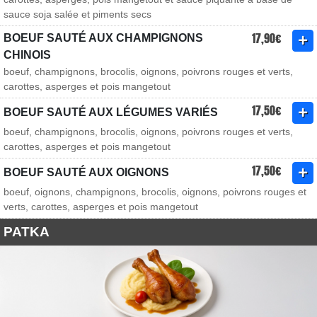
sauce soja salée et piments secs
17,90€
BOEUF SAUTÉ AUX CHAMPIGNONS
CHINOIS
boeuf, champignons, brocolis, oignons, poivrons rouges et verts,
carottes, asperges et pois mangetout
17,50€
BOEUF SAUTÉ AUX LÉGUMES VARIÉS
boeuf, champignons, brocolis, oignons, poivrons rouges et verts,
carottes, asperges et pois mangetout
17,50€
BOEUF SAUTÉ AUX OIGNONS
boeuf, oignons, champignons, brocolis, oignons, poivrons rouges et
verts, carottes, asperges et pois mangetout
PATKA