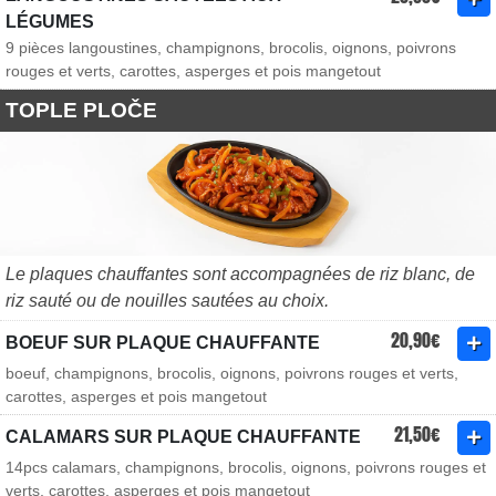
LÉGUMES
9 pièces langoustines, champignons, brocolis, oignons, poivrons
rouges et verts, carottes, asperges et pois mangetout
TOPLE PLOČE
Le plaques chauffantes sont accompagnées de riz blanc, de
riz sauté ou de nouilles sautées au choix.
20,90€
BOEUF SUR PLAQUE CHAUFFANTE
boeuf, champignons, brocolis, oignons, poivrons rouges et verts,
carottes, asperges et pois mangetout
21,50€
CALAMARS SUR PLAQUE CHAUFFANTE
14pcs calamars, champignons, brocolis, oignons, poivrons rouges et
verts, carottes, asperges et pois mangetout