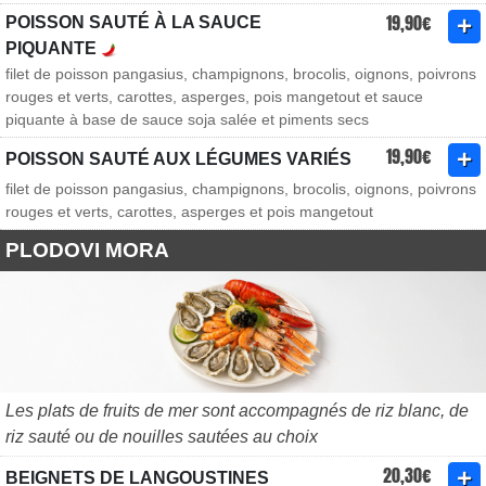
19,90€
POISSON SAUTÉ À LA SAUCE
PIQUANTE
filet de poisson pangasius, champignons, brocolis, oignons, poivrons
rouges et verts, carottes, asperges, pois mangetout et sauce
piquante à base de sauce soja salée et piments secs
19,90€
POISSON SAUTÉ AUX LÉGUMES VARIÉS
filet de poisson pangasius, champignons, brocolis, oignons, poivrons
rouges et verts, carottes, asperges et pois mangetout
PLODOVI MORA
Les plats de fruits de mer sont accompagnés de riz blanc, de
riz sauté ou de nouilles sautées au choix
20,30€
BEIGNETS DE LANGOUSTINES