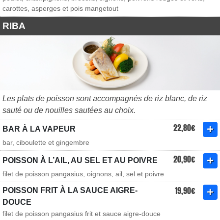
carottes, asperges et pois mangetout
RIBA
Les plats de poisson sont accompagnés de riz blanc, de riz
sauté ou de nouilles sautées au choix.
22,80€
BAR À LA VAPEUR
bar, ciboulette et gingembre
20,90€
POISSON À L’AIL, AU SEL ET AU POIVRE
filet de poisson pangasius, oignons, ail, sel et poivre
19,90€
POISSON FRIT À LA SAUCE AIGRE-
DOUCE
filet de poisson pangasius frit et sauce aigre-douce