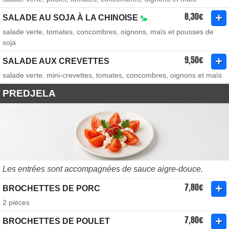
8,30€
SALADE AU SOJA À LA CHINOISE
salade verte, tomates, concombres, oignons, maïs et pousses de
soja
9,50€
SALADE AUX CREVETTES
salade verte, mini-crevettes, tomates, concombres, oignons et maïs
PREDJELA
Les entrées sont accompagnées de sauce aigre-douce.
7,80€
BROCHETTES DE PORC
2 pièces
7,80€
BROCHETTES DE POULET