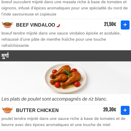
boeuf succulent mijoté dans une masala riche à base de tomates et
oignons, infusé d’épices aromatiques pour une spécialité du nord de
l’inde savoureuse et copieuse
21,50€
BEEF VINDALOO
boeuf tendre mijoté dans une sauce vindaloo épicée et acidulée,
rehaussé d’une pâte de menthe fraîche pour une touche
rafraîchissante
मुर्गा
Les plats de poulet sont accompagnés de riz blanc.
20,30€
BUTTER CHICKEN
poulet tendre mijoté dans une sauce riche à base de tomates et de
beurre avec des épices aromatiques et une touche de miel