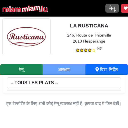
मेनू
LA RUSTICANA
246, Route de Thionville
2610 Hesperange
(49)
मेनू
आरक्षण
दिशा-निर्देश
इस रेस्टोरेंट के लिए अभी कोई मेनू उपलब्ध नहीं है, कृपया बाद में फिर देखें।