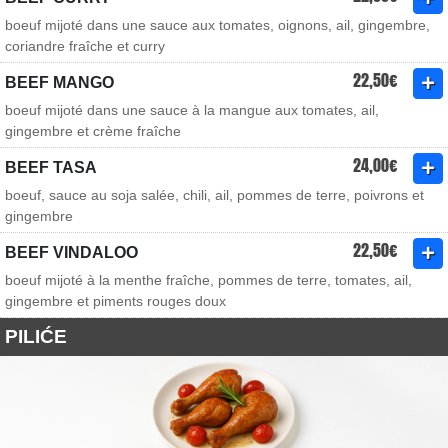
boeuf mijoté dans une sauce aux tomates, oignons, ail, gingembre,
coriandre fraîche et curry
22,50€
BEEF MANGO
boeuf mijoté dans une sauce à la mangue aux tomates, ail,
gingembre et crème fraîche
24,00€
BEEF TASA
boeuf, sauce au soja salée, chili, ail, pommes de terre, poivrons et
gingembre
22,50€
BEEF VINDALOO
boeuf mijoté à la menthe fraîche, pommes de terre, tomates, ail,
gingembre et piments rouges doux
PILIĆE