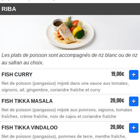
RIBA
Les plats de poisson sont accompagnés de riz blanc ou de riz
au safran au choix.
19,00€
FISH CURRY
filet de poisson (pangasius) mijoté dans une sauce aux tomates,
oignons, ail, gingembre, coriandre fraîche et curry
20,00€
FISH TIKKA MASALA
filet de poisson (pangasius) mijoté aux poivrons, oignons, tomates
fraîches, crème fraîche, noix de cajou et coriandre fraîche
20,00€
FISH TIKKA VINDALOO
filet de poisson (pangasius), pommes de terre, menthe fraîche,