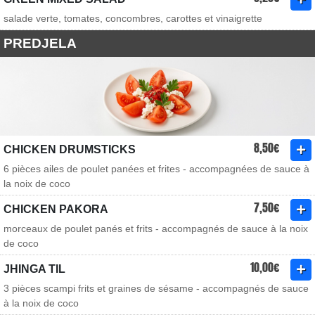
salade verte, tomates, concombres, carottes et vinaigrette
PREDJELA
8,50€
CHICKEN DRUMSTICKS
6 pièces ailes de poulet panées et frites - accompagnées de sauce à
la noix de coco
7,50€
CHICKEN PAKORA
morceaux de poulet panés et frits - accompagnés de sauce à la noix
de coco
10,00€
JHINGA TIL
3 pièces scampi frits et graines de sésame - accompagnés de sauce
à la noix de coco