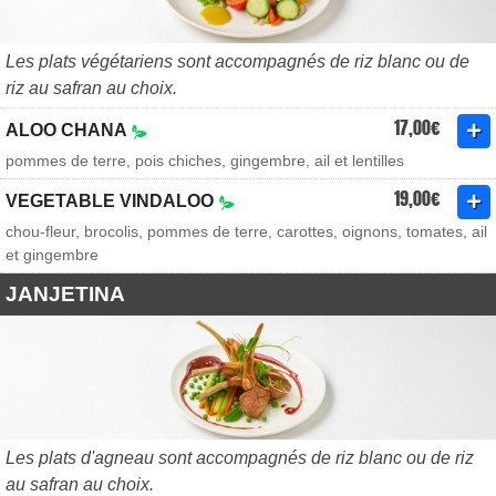
Les plats végétariens sont accompagnés de riz blanc ou de
riz au safran au choix.
17,00€
ALOO CHANA
pommes de terre, pois chiches, gingembre, ail et lentilles
19,00€
VEGETABLE VINDALOO
chou-fleur, brocolis, pommes de terre, carottes, oignons, tomates, ail
et gingembre
JANJETINA
Les plats d'agneau sont accompagnés de riz blanc ou de riz
au safran au choix.