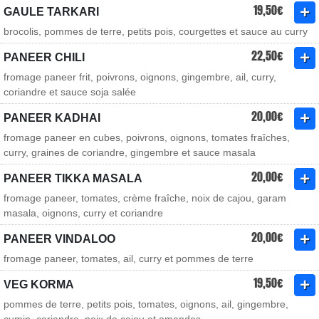
19,50€
GAULE TARKARI
brocolis, pommes de terre, petits pois, courgettes et sauce au curry
22,50€
PANEER CHILI
fromage paneer frit, poivrons, oignons, gingembre, ail, curry,
coriandre et sauce soja salée
20,00€
PANEER KADHAI
fromage paneer en cubes, poivrons, oignons, tomates fraîches,
curry, graines de coriandre, gingembre et sauce masala
20,00€
PANEER TIKKA MASALA
fromage paneer, tomates, crème fraîche, noix de cajou, garam
masala, oignons, curry et coriandre
20,00€
PANEER VINDALOO
fromage paneer, tomates, ail, curry et pommes de terre
19,50€
VEG KORMA
pommes de terre, petits pois, tomates, oignons, ail, gingembre,