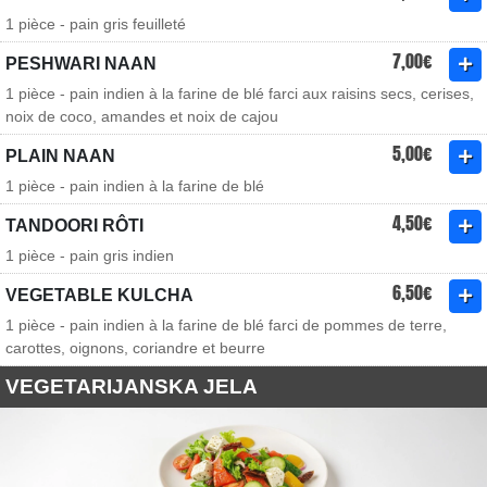
1 pièce - pain gris feuilleté
7,00€
PESHWARI NAAN
1 pièce - pain indien à la farine de blé farci aux raisins secs, cerises,
noix de coco, amandes et noix de cajou
5,00€
PLAIN NAAN
1 pièce - pain indien à la farine de blé
4,50€
TANDOORI RÔTI
1 pièce - pain gris indien
6,50€
VEGETABLE KULCHA
1 pièce - pain indien à la farine de blé farci de pommes de terre,
carottes, oignons, coriandre et beurre
VEGETARIJANSKA JELA