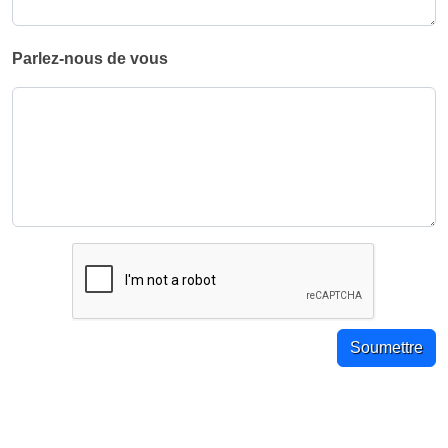
Parlez-nous de vous
Soumettre