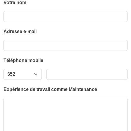
Votre nom
Adresse e-mail
Téléphone mobile
Expérience de travail comme Maintenance