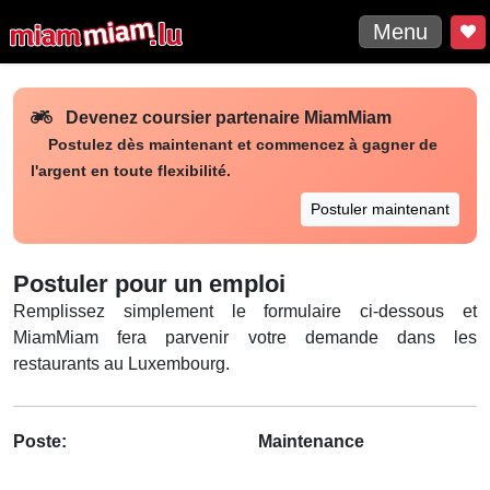
Menu
Devenez coursier partenaire MiamMiam
Postulez dès maintenant et commencez à gagner de
l'argent en toute flexibilité.
Postuler maintenant
Postuler pour un emploi
Remplissez simplement le formulaire ci-dessous et
MiamMiam fera parvenir votre demande dans les
restaurants au Luxembourg.
Poste:
Maintenance