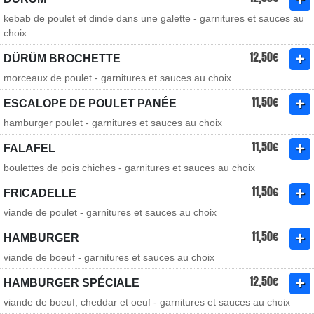
kebab de poulet et dinde dans une galette - garnitures et sauces au
choix
12,50€
DÜRÜM BROCHETTE
morceaux de poulet - garnitures et sauces au choix
11,50€
ESCALOPE DE POULET PANÉE
hamburger poulet - garnitures et sauces au choix
11,50€
FALAFEL
boulettes de pois chiches - garnitures et sauces au choix
11,50€
FRICADELLE
viande de poulet - garnitures et sauces au choix
11,50€
HAMBURGER
viande de boeuf - garnitures et sauces au choix
12,50€
HAMBURGER SPÉCIALE
viande de boeuf, cheddar et oeuf - garnitures et sauces au choix