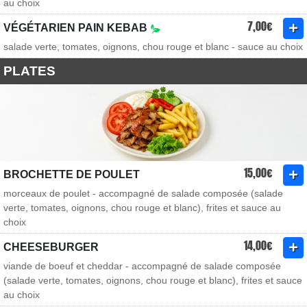
au choix
7,00€
VÉGÉTARIEN PAIN KEBAB
salade verte, tomates, oignons, chou rouge et blanc - sauce au choix
PLATES
15,00€
BROCHETTE DE POULET
morceaux de poulet - accompagné de salade composée (salade
verte, tomates, oignons, chou rouge et blanc), frites et sauce au
choix
14,00€
CHEESEBURGER
viande de boeuf et cheddar - accompagné de salade composée
(salade verte, tomates, oignons, chou rouge et blanc), frites et sauce
au choix