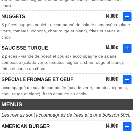
choix
14,00€
NUGGETS
8 pièces nuggets poulet - accompagné de salade composée (salade
verte, tomates, oignons, chou rouge et blanc), frites et sauce au
choix
14,00€
SAUCISSE TURQUE
2 pièces - viande de boeuf et poulet - accompagné de salade
composée (salade verte, tomates, oignons, chou rouge et blanc),
frites et sauce au choix
16,00€
SPÉCIALE FROMAGE ET OEUF
accompagné de salade composée (salade verte, tomates, oignons,
chou rouge et blanc), frites et sauce au choix
MENUS
Les menus sont accompagnés de frites et d'une boisson 50cl.
14,00€
AMERICAN BURGER