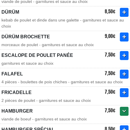
viande de poulet - garnitures et sauce au choix
8,50€
DÜRÜM
kebab de poulet et dinde dans une galette - garnitures et sauce au
choix
9,00€
DÜRÜM BROCHETTE
morceaux de poulet - garnitures et sauce au choix
7,50€
ESCALOPE DE POULET PANÉE
garnitures et sauce au choix
7,50€
FALAFEL
4 pièces - boulettes de pois chiches - garnitures et sauce au choix
7,50€
FRICADELLE
2 pièces de poulet - garnitures et sauce au choix
7,50€
HAMBURGER
viande de boeuf - garnitures et sauce au choix
8,50€
HAMBURGER SPÉCIAL