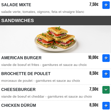
7,50€
SALADE MIXTE
salade verte, tomates, oignons, feta et vinaigre blanc
SANDWICHES
10,00€
AMERICAN BURGER
viande de boeuf et frites - garnitures et sauce au choix
8,50€
BROCHETTE DE POULET
morceaux de poulet - garnitures et sauce au choix
7,50€
CHEESEBURGER
viande de boeuf et cheddar - garnitures et sauce au choix
8,50€
CHICKEN DÜRÜM