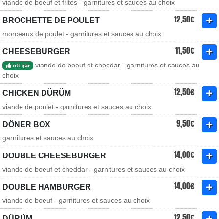
viande de boeuf et frites - garnitures et sauces au choix
12,50€
BROCHETTE DE POULET
morceaux de poulet - garnitures et sauces au choix
11,50€
CHEESEBURGER
viande de boeuf et cheddar - garnitures et sauces au
oft gär
choix
12,50€
CHICKEN DÜRÜM
viande de poulet - garnitures et sauces au choix
9,50€
DÖNER BOX
garnitures et sauces au choix
14,00€
DOUBLE CHEESEBURGER
viande de boeuf et cheddar - garnitures et sauces au choix
14,00€
DOUBLE HAMBURGER
viande de boeuf - garnitures et sauces au choix
12,50€
DÜRÜM