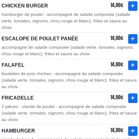
14,00€
CHICKEN BURGER
hamburger de poulet - accompagné de salade composée (salade
verte, tomates, oignons, chou rouge et blanc), frites et sauce au
choix
14,00€
ESCALOPE DE POULET PANÉE
accompagné de salade composée (salade verte, tomates, oignons,
chou rouge et blanc), frites et sauce au choix
14,00€
FALAFEL
boulettes de pois chiches - accompagné de salade composée
(salade verte, tomates, oignons, chou rouge et blanc), frites et sauce
au choix
14,00€
FRICADELLE
2 pièces - viande de poulet - accompagné de salade composée
(salade verte, tomates, oignons, chou rouge et blanc), frites et sauce
au choix
14,00€
HAMBURGER