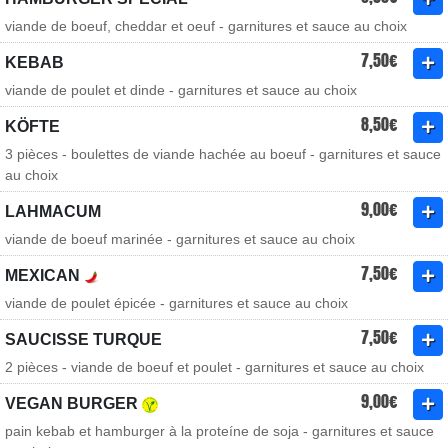
viande de boeuf, cheddar et oeuf - garnitures et sauce au choix
7,50€
KEBAB
viande de poulet et dinde - garnitures et sauce au choix
8,50€
KÖFTE
3 pièces - boulettes de viande hachée au boeuf - garnitures et sauce
au choix
9,00€
LAHMACUM
viande de boeuf marinée - garnitures et sauce au choix
7,50€
MEXICAN
viande de poulet épicée - garnitures et sauce au choix
7,50€
SAUCISSE TURQUE
2 pièces - viande de boeuf et poulet - garnitures et sauce au choix
9,00€
VEGAN BURGER
pain kebab et hamburger à la proteíne de soja - garnitures et sauce