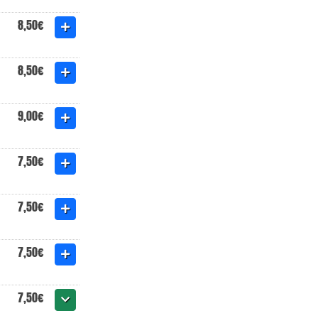
8,50€
8,50€
9,00€
7,50€
7,50€
7,50€
7,50€