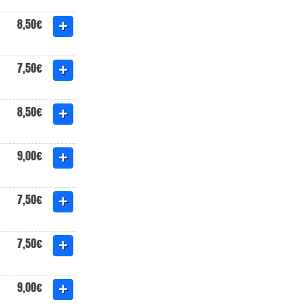
8,50€
7,50€
8,50€
9,00€
7,50€
7,50€
9,00€