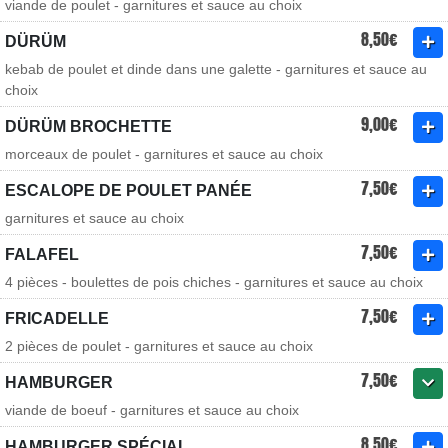
viande de poulet - garnitures et sauce au choix
8,50€
DÜRÜM
kebab de poulet et dinde dans une galette - garnitures et sauce au
choix
9,00€
DÜRÜM BROCHETTE
morceaux de poulet - garnitures et sauce au choix
7,50€
ESCALOPE DE POULET PANÉE
garnitures et sauce au choix
7,50€
FALAFEL
4 pièces - boulettes de pois chiches - garnitures et sauce au choix
7,50€
FRICADELLE
2 pièces de poulet - garnitures et sauce au choix
7,50€
HAMBURGER
viande de boeuf - garnitures et sauce au choix
8,50€
HAMBURGER SPÉCIAL