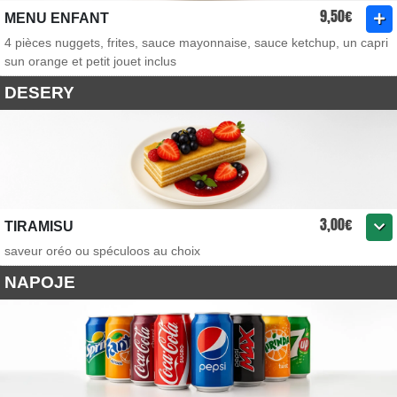
9,50€
MENU ENFANT
4 pièces nuggets, frites, sauce mayonnaise, sauce ketchup, un capri
sun orange et petit jouet inclus
DESERY
3,00€
TIRAMISU
saveur oréo ou spéculoos au choix
NAPOJE