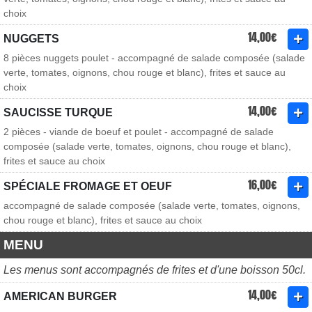
choix
14,00€
NUGGETS
8 pièces nuggets poulet - accompagné de salade composée (salade
verte, tomates, oignons, chou rouge et blanc), frites et sauce au
choix
14,00€
SAUCISSE TURQUE
2 pièces - viande de boeuf et poulet - accompagné de salade
composée (salade verte, tomates, oignons, chou rouge et blanc),
frites et sauce au choix
16,00€
SPÉCIALE FROMAGE ET OEUF
accompagné de salade composée (salade verte, tomates, oignons,
chou rouge et blanc), frites et sauce au choix
MENU
Les menus sont accompagnés de frites et d'une boisson 50cl.
14,00€
AMERICAN BURGER