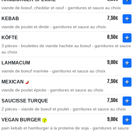
viande de boeuf, cheddar et oeuf - garnitures et sauce au choix
7,50€
KEBAB
viande de poulet et dinde - garnitures et sauce au choix
8,50€
KÖFTE
3 pièces - boulettes de viande hachée au boeuf - garnitures et sauce
au choix
9,00€
LAHMACUM
viande de boeuf marinée - garnitures et sauce au choix
7,50€
MEXICAN
viande de poulet épicée - garnitures et sauce au choix
7,50€
SAUCISSE TURQUE
2 pièces - viande de boeuf et poulet - garnitures et sauce au choix
9,00€
VEGAN BURGER
pain kebab et hamburger à la proteíne de soja - garnitures et sauce