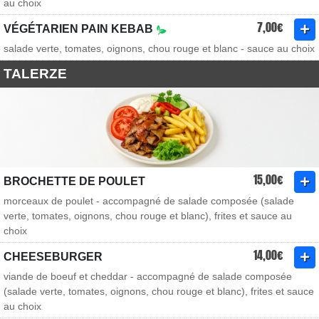
au choix
7,00€
VÉGÉTARIEN PAIN KEBAB
salade verte, tomates, oignons, chou rouge et blanc - sauce au choix
TALERZE
15,00€
BROCHETTE DE POULET
morceaux de poulet - accompagné de salade composée (salade
verte, tomates, oignons, chou rouge et blanc), frites et sauce au
choix
14,00€
CHEESEBURGER
viande de boeuf et cheddar - accompagné de salade composée
(salade verte, tomates, oignons, chou rouge et blanc), frites et sauce
au choix