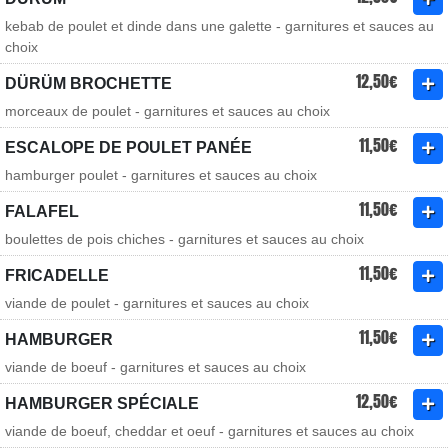
kebab de poulet et dinde dans une galette - garnitures et sauces au
choix
12,50€
DÜRÜM BROCHETTE
morceaux de poulet - garnitures et sauces au choix
11,50€
ESCALOPE DE POULET PANÉE
hamburger poulet - garnitures et sauces au choix
11,50€
FALAFEL
boulettes de pois chiches - garnitures et sauces au choix
11,50€
FRICADELLE
viande de poulet - garnitures et sauces au choix
11,50€
HAMBURGER
viande de boeuf - garnitures et sauces au choix
12,50€
HAMBURGER SPÉCIALE
viande de boeuf, cheddar et oeuf - garnitures et sauces au choix