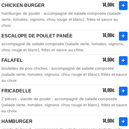
14,00€
CHICKEN BURGER
hamburger de poulet - accompagné de salade composée (salade
verte, tomates, oignons, chou rouge et blanc), frites et sauce au
choix
14,00€
ESCALOPE DE POULET PANÉE
accompagné de salade composée (salade verte, tomates, oignons,
chou rouge et blanc), frites et sauce au choix
14,00€
FALAFEL
boulettes de pois chiches - accompagné de salade composée
(salade verte, tomates, oignons, chou rouge et blanc), frites et sauce
au choix
14,00€
FRICADELLE
2 pièces - viande de poulet - accompagné de salade composée
(salade verte, tomates, oignons, chou rouge et blanc), frites et sauce
au choix
14,00€
HAMBURGER