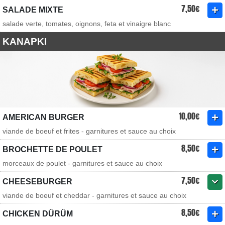
7,50€
SALADE MIXTE
salade verte, tomates, oignons, feta et vinaigre blanc
KANAPKI
10,00€
AMERICAN BURGER
viande de boeuf et frites - garnitures et sauce au choix
8,50€
BROCHETTE DE POULET
morceaux de poulet - garnitures et sauce au choix
7,50€
CHEESEBURGER
viande de boeuf et cheddar - garnitures et sauce au choix
8,50€
CHICKEN DÜRÜM