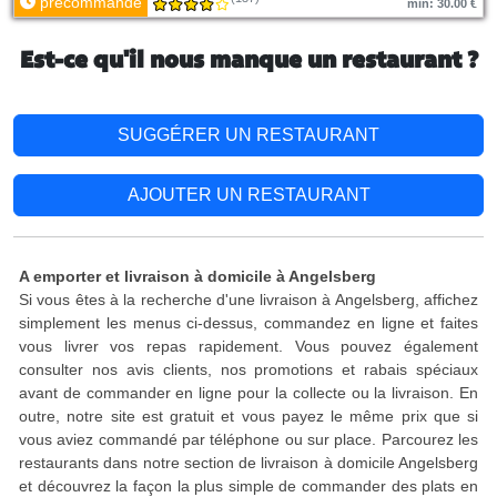
précommande
min: 30.00 €
Est-ce qu'il nous manque un restaurant ?
SUGGÉRER UN RESTAURANT
AJOUTER UN RESTAURANT
A emporter et livraison à domicile à Angelsberg
Si vous êtes à la recherche d'une livraison à Angelsberg, affichez
simplement les menus ci-dessus, commandez en ligne et faites
vous livrer vos repas rapidement. Vous pouvez également
consulter nos avis clients, nos promotions et rabais spéciaux
avant de commander en ligne pour la collecte ou la livraison. En
outre, notre site est gratuit et vous payez le même prix que si
vous aviez commandé par téléphone ou sur place. Parcourez les
restaurants dans notre section de livraison à domicile Angelsberg
et découvrez la façon la plus simple de commander des plats en