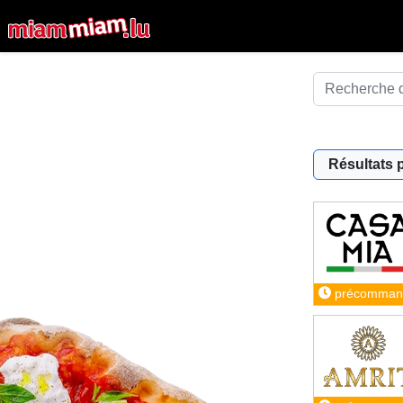
Résultats 
précomman