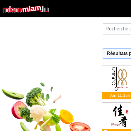
Résultats 
Ven 11:15h