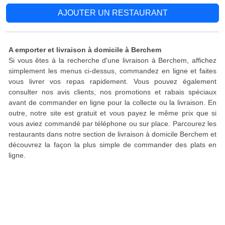
AJOUTER UN RESTAURANT
A emporter et livraison à domicile à Berchem
Si vous êtes à la recherche d'une livraison à Berchem, affichez
simplement les menus ci-dessus, commandez en ligne et faites
vous livrer vos repas rapidement. Vous pouvez également
consulter nos avis clients, nos promotions et rabais spéciaux
avant de commander en ligne pour la collecte ou la livraison. En
outre, notre site est gratuit et vous payez le même prix que si
vous aviez commandé par téléphone ou sur place. Parcourez les
restaurants dans notre section de livraison à domicile Berchem et
découvrez la façon la plus simple de commander des plats en
ligne.