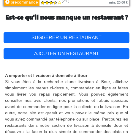
(230)
précommande
min: 20.00 €
Est-ce qu'il nous manque un restaurant ?
SUGGÉRER UN RESTAURANT
AJOUTER UN RESTAURANT
A emporter et livraison à domicile à Bour
Si vous êtes à la recherche d'une livraison à Bour, affichez
simplement les menus ci-dessus, commandez en ligne et faites
vous livrer vos repas rapidement. Vous pouvez également
consulter nos avis clients, nos promotions et rabais spéciaux
avant de commander en ligne pour la collecte ou la livraison. En
outre, notre site est gratuit et vous payez le même prix que si
vous aviez commandé par téléphone ou sur place. Parcourez les
restaurants dans notre section de livraison à domicile Bour et
découvrez la façon la plus simple de commander des plats en