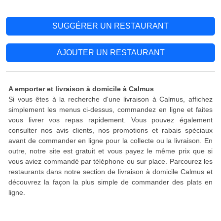
SUGGÉRER UN RESTAURANT
AJOUTER UN RESTAURANT
A emporter et livraison à domicile à Calmus
Si vous êtes à la recherche d'une livraison à Calmus, affichez
simplement les menus ci-dessus, commandez en ligne et faites
vous livrer vos repas rapidement. Vous pouvez également
consulter nos avis clients, nos promotions et rabais spéciaux
avant de commander en ligne pour la collecte ou la livraison. En
outre, notre site est gratuit et vous payez le même prix que si
vous aviez commandé par téléphone ou sur place. Parcourez les
restaurants dans notre section de livraison à domicile Calmus et
découvrez la façon la plus simple de commander des plats en
ligne.