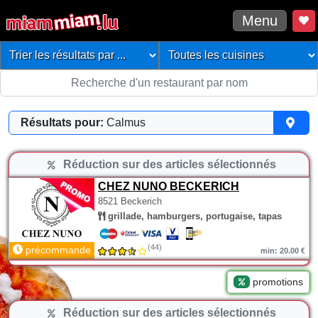
Menu
Résultats pour:
Calmus
Réduction sur des articles sélectionnés
CHEZ NUNO BECKERICH
8521 Beckerich
grillade, hamburgers, portugaise, tapas
(44)
précommande
min: 20.00 €
promotions
Réduction sur des articles sélectionnés