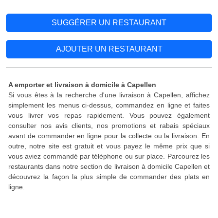
SUGGÉRER UN RESTAURANT
AJOUTER UN RESTAURANT
A emporter et livraison à domicile à Capellen
Si vous êtes à la recherche d'une livraison à Capellen, affichez
simplement les menus ci-dessus, commandez en ligne et faites
vous livrer vos repas rapidement. Vous pouvez également
consulter nos avis clients, nos promotions et rabais spéciaux
avant de commander en ligne pour la collecte ou la livraison. En
outre, notre site est gratuit et vous payez le même prix que si
vous aviez commandé par téléphone ou sur place. Parcourez les
restaurants dans notre section de livraison à domicile Capellen et
découvrez la façon la plus simple de commander des plats en
ligne.