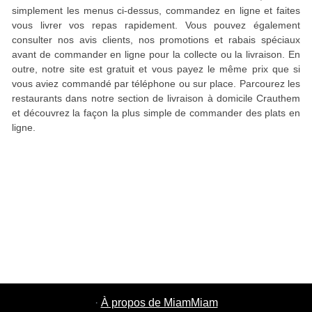
simplement les menus ci-dessus, commandez en ligne et faites
vous livrer vos repas rapidement. Vous pouvez également
consulter nos avis clients, nos promotions et rabais spéciaux
avant de commander en ligne pour la collecte ou la livraison. En
outre, notre site est gratuit et vous payez le même prix que si
vous aviez commandé par téléphone ou sur place. Parcourez les
restaurants dans notre section de livraison à domicile Crauthem
et découvrez la façon la plus simple de commander des plats en
ligne.
·
À propos de MiamMiam