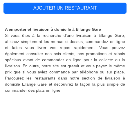
AJOUTER UN RESTAURANT
A emporter et livraison à domicile à Ellange Gare
Si vous êtes à la recherche d'une livraison à Ellange Gare,
affichez simplement les menus ci-dessus, commandez en ligne
et faites vous livrer vos repas rapidement. Vous pouvez
également consulter nos avis clients, nos promotions et rabais
spéciaux avant de commander en ligne pour la collecte ou la
livraison. En outre, notre site est gratuit et vous payez le même
prix que si vous aviez commandé par téléphone ou sur place.
Parcourez les restaurants dans notre section de livraison à
domicile Ellange Gare et découvrez la façon la plus simple de
commander des plats en ligne.