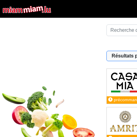
Résultats 
précomman