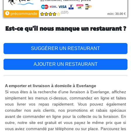
(137)
précommande
min: 30.00 €
Est-ce qu'il nous manque un restaurant ?
SUGGÉRER UN RESTAURANT
AJOUTER UN RESTAURANT
A emporter et livraison à domicile à Everlange
Si vous êtes à la recherche d'une livraison à Everlange, affichez
simplement les menus ci-dessus, commandez en ligne et faites
vous livrer vos repas rapidement. Vous pouvez également
consulter nos avis clients, nos promotions et rabais spéciaux
avant de commander en ligne pour la collecte ou la livraison. En
outre, notre site est gratuit et vous payez le même prix que si
vous aviez commandé par téléphone ou sur place. Parcourez les