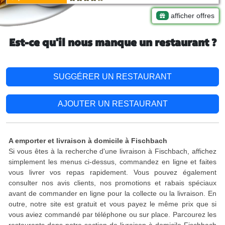
afficher offres
Est-ce qu'il nous manque un restaurant ?
SUGGÉRER UN RESTAURANT
AJOUTER UN RESTAURANT
A emporter et livraison à domicile à Fischbach
Si vous êtes à la recherche d'une livraison à Fischbach, affichez
simplement les menus ci-dessus, commandez en ligne et faites
vous livrer vos repas rapidement. Vous pouvez également
consulter nos avis clients, nos promotions et rabais spéciaux
avant de commander en ligne pour la collecte ou la livraison. En
outre, notre site est gratuit et vous payez le même prix que si
vous aviez commandé par téléphone ou sur place. Parcourez les