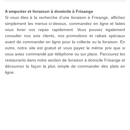
A emporter et livraison à domicile à Frisange
Si vous êtes à la recherche d'une livraison à Frisange, affichez
simplement les menus ci-dessus, commandez en ligne et faites
vous livrer vos repas rapidement. Vous pouvez également
consulter nos avis clients, nos promotions et rabais spéciaux
avant de commander en ligne pour la collecte ou la livraison. En
outre, notre site est gratuit et vous payez le même prix que si
vous aviez commandé par téléphone ou sur place. Parcourez les
restaurants dans notre section de livraison à domicile Frisange et
découvrez la façon la plus simple de commander des plats en
ligne.