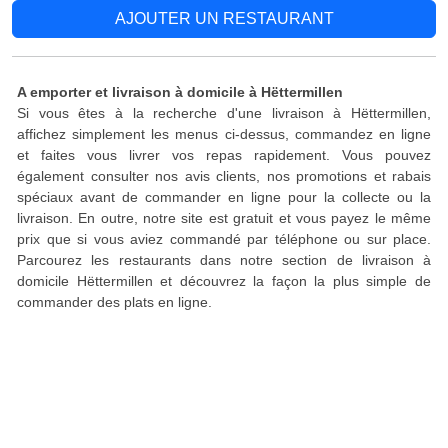
AJOUTER UN RESTAURANT
A emporter et livraison à domicile à Hëttermillen
Si vous êtes à la recherche d'une livraison à Hëttermillen,
affichez simplement les menus ci-dessus, commandez en ligne
et faites vous livrer vos repas rapidement. Vous pouvez
également consulter nos avis clients, nos promotions et rabais
spéciaux avant de commander en ligne pour la collecte ou la
livraison. En outre, notre site est gratuit et vous payez le même
prix que si vous aviez commandé par téléphone ou sur place.
Parcourez les restaurants dans notre section de livraison à
domicile Hëttermillen et découvrez la façon la plus simple de
commander des plats en ligne.