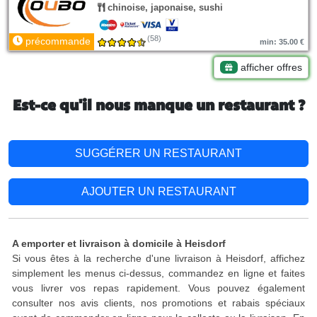
chinoise, japonaise, sushi
(58)
précommande
min: 35.00 €
afficher offres
Est-ce qu'il nous manque un restaurant ?
SUGGÉRER UN RESTAURANT
AJOUTER UN RESTAURANT
A emporter et livraison à domicile à Heisdorf
Si vous êtes à la recherche d'une livraison à Heisdorf, affichez
simplement les menus ci-dessus, commandez en ligne et faites
vous livrer vos repas rapidement. Vous pouvez également
consulter nos avis clients, nos promotions et rabais spéciaux