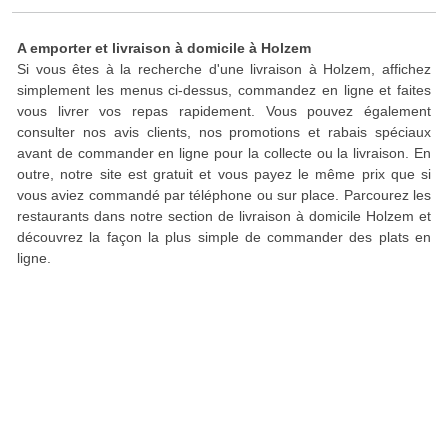
A emporter et livraison à domicile à Holzem
Si vous êtes à la recherche d'une livraison à Holzem, affichez
simplement les menus ci-dessus, commandez en ligne et faites
vous livrer vos repas rapidement. Vous pouvez également
consulter nos avis clients, nos promotions et rabais spéciaux
avant de commander en ligne pour la collecte ou la livraison. En
outre, notre site est gratuit et vous payez le même prix que si
vous aviez commandé par téléphone ou sur place. Parcourez les
restaurants dans notre section de livraison à domicile Holzem et
découvrez la façon la plus simple de commander des plats en
ligne.