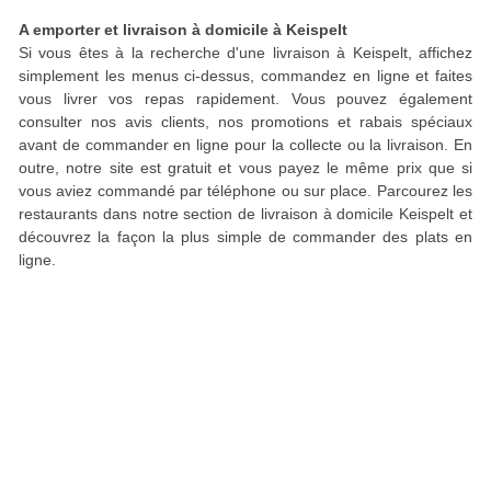
A emporter et livraison à domicile à Keispelt
Si vous êtes à la recherche d'une livraison à Keispelt, affichez
simplement les menus ci-dessus, commandez en ligne et faites
vous livrer vos repas rapidement. Vous pouvez également
consulter nos avis clients, nos promotions et rabais spéciaux
avant de commander en ligne pour la collecte ou la livraison. En
outre, notre site est gratuit et vous payez le même prix que si
vous aviez commandé par téléphone ou sur place. Parcourez les
restaurants dans notre section de livraison à domicile Keispelt et
découvrez la façon la plus simple de commander des plats en
ligne.