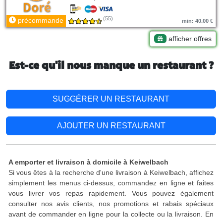
(55)
précommande
min: 40.00 €
afficher offres
Est-ce qu'il nous manque un restaurant ?
SUGGÉRER UN RESTAURANT
AJOUTER UN RESTAURANT
A emporter et livraison à domicile à Keiwelbach
Si vous êtes à la recherche d'une livraison à Keiwelbach, affichez
simplement les menus ci-dessus, commandez en ligne et faites
vous livrer vos repas rapidement. Vous pouvez également
consulter nos avis clients, nos promotions et rabais spéciaux
avant de commander en ligne pour la collecte ou la livraison. En