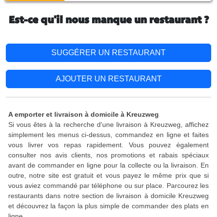
Est-ce qu'il nous manque un restaurant ?
SUGGÉRER UN RESTAURANT
AJOUTER UN RESTAURANT
A emporter et livraison à domicile à Kreuzweg
Si vous êtes à la recherche d'une livraison à Kreuzweg, affichez
simplement les menus ci-dessus, commandez en ligne et faites
vous livrer vos repas rapidement. Vous pouvez également
consulter nos avis clients, nos promotions et rabais spéciaux
avant de commander en ligne pour la collecte ou la livraison. En
outre, notre site est gratuit et vous payez le même prix que si
vous aviez commandé par téléphone ou sur place. Parcourez les
restaurants dans notre section de livraison à domicile Kreuzweg
et découvrez la façon la plus simple de commander des plats en
ligne.