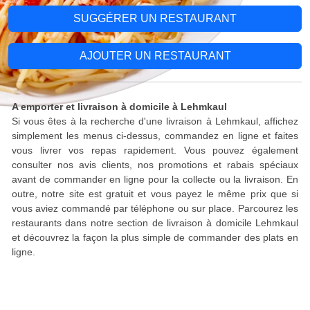
SUGGÉRER UN RESTAURANT
AJOUTER UN RESTAURANT
A emporter et livraison à domicile à Lehmkaul
Si vous êtes à la recherche d'une livraison à Lehmkaul, affichez
simplement les menus ci-dessus, commandez en ligne et faites
vous livrer vos repas rapidement. Vous pouvez également
consulter nos avis clients, nos promotions et rabais spéciaux
avant de commander en ligne pour la collecte ou la livraison. En
outre, notre site est gratuit et vous payez le même prix que si
vous aviez commandé par téléphone ou sur place. Parcourez les
restaurants dans notre section de livraison à domicile Lehmkaul
et découvrez la façon la plus simple de commander des plats en
ligne.