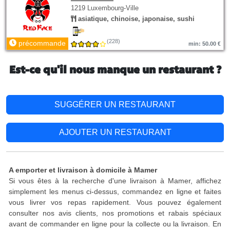
1219 Luxembourg-Ville
asiatique, chinoise, japonaise, sushi
(228)
précommande
min: 50.00 €
Est-ce qu'il nous manque un restaurant ?
SUGGÉRER UN RESTAURANT
AJOUTER UN RESTAURANT
A emporter et livraison à domicile à Mamer
Si vous êtes à la recherche d'une livraison à Mamer, affichez
simplement les menus ci-dessus, commandez en ligne et faites
vous livrer vos repas rapidement. Vous pouvez également
consulter nos avis clients, nos promotions et rabais spéciaux
avant de commander en ligne pour la collecte ou la livraison. En