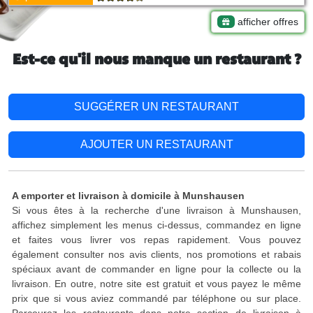
afficher offres
Est-ce qu'il nous manque un restaurant ?
SUGGÉRER UN RESTAURANT
AJOUTER UN RESTAURANT
A emporter et livraison à domicile à Munshausen
Si vous êtes à la recherche d'une livraison à Munshausen,
affichez simplement les menus ci-dessus, commandez en ligne
et faites vous livrer vos repas rapidement. Vous pouvez
également consulter nos avis clients, nos promotions et rabais
spéciaux avant de commander en ligne pour la collecte ou la
livraison. En outre, notre site est gratuit et vous payez le même
prix que si vous aviez commandé par téléphone ou sur place.