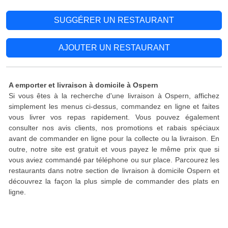
SUGGÉRER UN RESTAURANT
AJOUTER UN RESTAURANT
A emporter et livraison à domicile à Ospern
Si vous êtes à la recherche d'une livraison à Ospern, affichez
simplement les menus ci-dessus, commandez en ligne et faites
vous livrer vos repas rapidement. Vous pouvez également
consulter nos avis clients, nos promotions et rabais spéciaux
avant de commander en ligne pour la collecte ou la livraison. En
outre, notre site est gratuit et vous payez le même prix que si
vous aviez commandé par téléphone ou sur place. Parcourez les
restaurants dans notre section de livraison à domicile Ospern et
découvrez la façon la plus simple de commander des plats en
ligne.