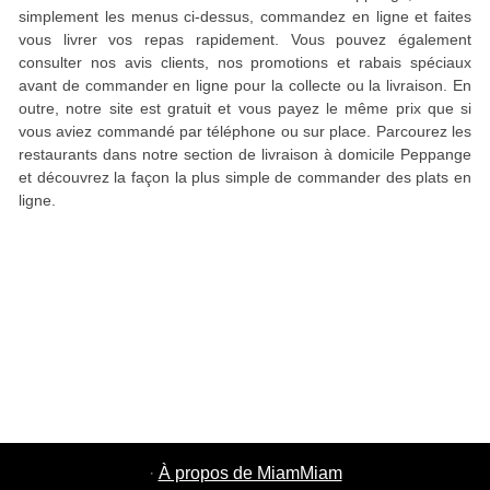
simplement les menus ci-dessus, commandez en ligne et faites
vous livrer vos repas rapidement. Vous pouvez également
consulter nos avis clients, nos promotions et rabais spéciaux
avant de commander en ligne pour la collecte ou la livraison. En
outre, notre site est gratuit et vous payez le même prix que si
vous aviez commandé par téléphone ou sur place. Parcourez les
restaurants dans notre section de livraison à domicile Peppange
et découvrez la façon la plus simple de commander des plats en
ligne.
·
À propos de MiamMiam