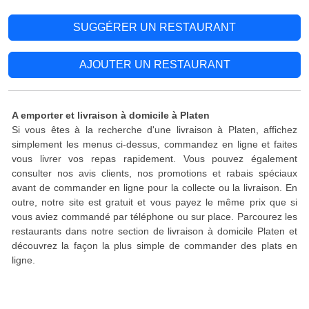
SUGGÉRER UN RESTAURANT
AJOUTER UN RESTAURANT
A emporter et livraison à domicile à Platen
Si vous êtes à la recherche d'une livraison à Platen, affichez
simplement les menus ci-dessus, commandez en ligne et faites
vous livrer vos repas rapidement. Vous pouvez également
consulter nos avis clients, nos promotions et rabais spéciaux
avant de commander en ligne pour la collecte ou la livraison. En
outre, notre site est gratuit et vous payez le même prix que si
vous aviez commandé par téléphone ou sur place. Parcourez les
restaurants dans notre section de livraison à domicile Platen et
découvrez la façon la plus simple de commander des plats en
ligne.