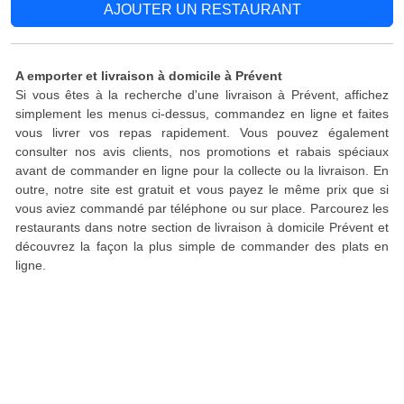
AJOUTER UN RESTAURANT
A emporter et livraison à domicile à Prévent
Si vous êtes à la recherche d'une livraison à Prévent, affichez
simplement les menus ci-dessus, commandez en ligne et faites
vous livrer vos repas rapidement. Vous pouvez également
consulter nos avis clients, nos promotions et rabais spéciaux
avant de commander en ligne pour la collecte ou la livraison. En
outre, notre site est gratuit et vous payez le même prix que si
vous aviez commandé par téléphone ou sur place. Parcourez les
restaurants dans notre section de livraison à domicile Prévent et
découvrez la façon la plus simple de commander des plats en
ligne.