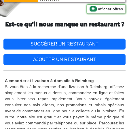
afficher offres
Est-ce qu'il nous manque un restaurant ?
SUGGÉRER UN RESTAURANT
AJOUTER UN RESTAURANT
A emporter et livraison à domicile à Reimberg
Si vous êtes à la recherche d'une livraison à Reimberg, affichez
simplement les menus ci-dessus, commandez en ligne et faites
vous livrer vos repas rapidement. Vous pouvez également
consulter nos avis clients, nos promotions et rabais spéciaux
avant de commander en ligne pour la collecte ou la livraison. En
outre, notre site est gratuit et vous payez le même prix que si
vous aviez commandé par téléphone ou sur place. Parcourez les