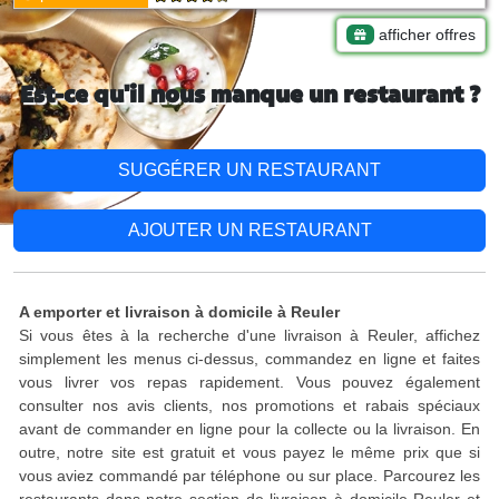
afficher offres
Est-ce qu'il nous manque un restaurant ?
SUGGÉRER UN RESTAURANT
AJOUTER UN RESTAURANT
A emporter et livraison à domicile à Reuler
Si vous êtes à la recherche d'une livraison à Reuler, affichez
simplement les menus ci-dessus, commandez en ligne et faites
vous livrer vos repas rapidement. Vous pouvez également
consulter nos avis clients, nos promotions et rabais spéciaux
avant de commander en ligne pour la collecte ou la livraison. En
outre, notre site est gratuit et vous payez le même prix que si
vous aviez commandé par téléphone ou sur place. Parcourez les