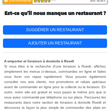
précommande
min: 45.00 €
Est-ce qu'il nous manque un restaurant ?
SUGGÉRER UN RESTAURANT
AJOUTER UN RESTAURANT
A emporter et livraison à domicile à Roedt
Si vous êtes à la recherche d'une livraison à Roedt, affichez
simplement les menus ci-dessus, commandez en ligne et faites
vous livrer vos repas rapidement. Vous pouvez également
consulter nos avis clients, nos promotions et rabais spéciaux
avant de commander en ligne pour la collecte ou la livraison. En
outre, notre site est gratuit et vous payez le même prix que si
vous aviez commandé par téléphone ou sur place. Parcourez les
restaurants dans notre section de livraison à domicile Roedt et
découvrez la façon la plus simple de commander des plats en