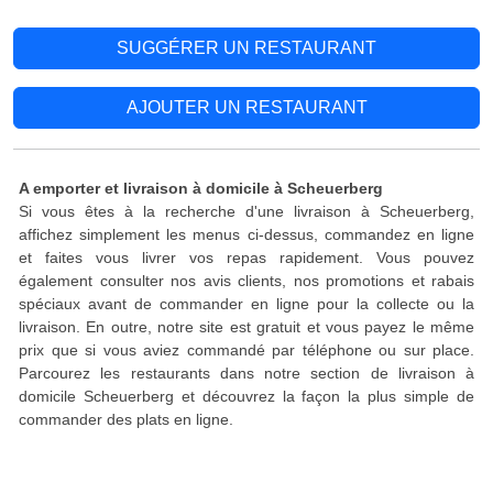
SUGGÉRER UN RESTAURANT
AJOUTER UN RESTAURANT
A emporter et livraison à domicile à Scheuerberg
Si vous êtes à la recherche d'une livraison à Scheuerberg,
affichez simplement les menus ci-dessus, commandez en ligne
et faites vous livrer vos repas rapidement. Vous pouvez
également consulter nos avis clients, nos promotions et rabais
spéciaux avant de commander en ligne pour la collecte ou la
livraison. En outre, notre site est gratuit et vous payez le même
prix que si vous aviez commandé par téléphone ou sur place.
Parcourez les restaurants dans notre section de livraison à
domicile Scheuerberg et découvrez la façon la plus simple de
commander des plats en ligne.