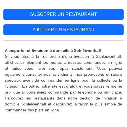
SUGGÉRER UN RESTAURANT
AJOUTER UN RESTAURANT
A emporter et livraison à domicile à Schléiwenhaff
Si vous êtes à la recherche d'une livraison à Schléiwenhaff,
affichez simplement les menus ci-dessus, commandez en ligne
et faites vous livrer vos repas rapidement. Vous pouvez
également consulter nos avis clients, nos promotions et rabais
spéciaux avant de commander en ligne pour la collecte ou la
livraison. En outre, notre site est gratuit et vous payez le même
prix que si vous aviez commandé par téléphone ou sur place.
Parcourez les restaurants dans notre section de livraison à
domicile Schléiwenhaff et découvrez la façon la plus simple de
commander des plats en ligne.