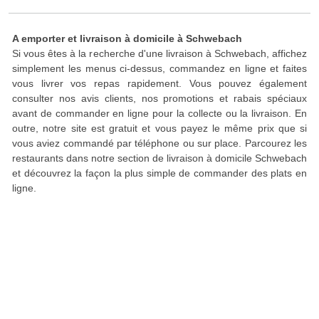
A emporter et livraison à domicile à Schwebach
Si vous êtes à la recherche d'une livraison à Schwebach, affichez
simplement les menus ci-dessus, commandez en ligne et faites
vous livrer vos repas rapidement. Vous pouvez également
consulter nos avis clients, nos promotions et rabais spéciaux
avant de commander en ligne pour la collecte ou la livraison. En
outre, notre site est gratuit et vous payez le même prix que si
vous aviez commandé par téléphone ou sur place. Parcourez les
restaurants dans notre section de livraison à domicile Schwebach
et découvrez la façon la plus simple de commander des plats en
ligne.